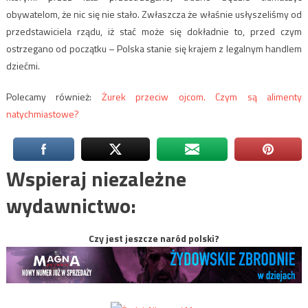
obywatelom, że nic się nie stało. Zwłaszcza że właśnie usłyszeliśmy od
przedstawiciela rządu, iż stać może się dokładnie to, przed czym
ostrzegano od początku – Polska stanie się krajem z legalnym handlem
dziećmi.
Polecamy również:
Żurek przeciw ojcom. Czym są alimenty
natychmiastowe?
Wspieraj niezależne
wydawnictwo:
Czy jest jeszcze naród polski?