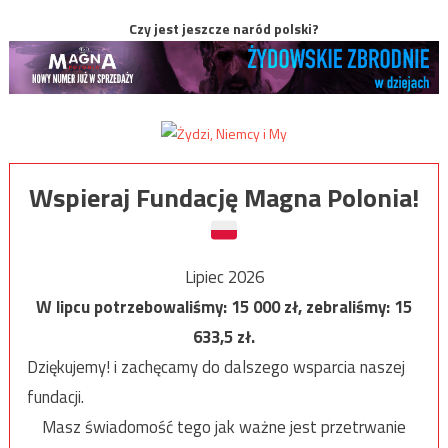
Czy jest jeszcze naród polski?
Wspieraj Fundację Magna Polonia!
Lipiec 2026
W lipcu potrzebowaliśmy:
15 000
zł, zebraliśmy:
15
633,5
zł.
Dziękujemy! i zachęcamy do dalszego wsparcia naszej
fundacji.
Masz świadomość tego jak ważne jest przetrwanie