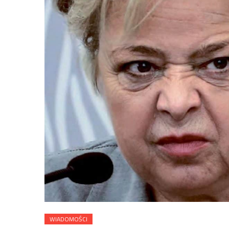
WIADOMOŚCI