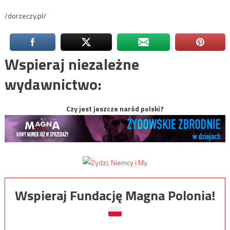
/dorzeczy.pl/
Wspieraj niezależne
wydawnictwo:
Czy jest jeszcze naród polski?
Wspieraj Fundację Magna Polonia!