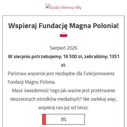
Wspieraj Fundację Magna Polonia!
Sierpień 2026
W sierpniu potrzebujemy:
16 500
zł, zebraliśmy:
1351
zł.
Państwa wsparcie jest niezbędne dla funkcjonowania
Fundacji Magna Polonia.
Masz świadomość tego jak ważne jest przetrwanie
niezależnych ośrodków medialnych? Nie zwlekaj więc,
wspieraj nas już od teraz.
8%