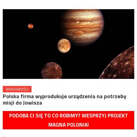
WIADOMOŚCI
Polska firma wyprodukuje urządzenia na potrzeby
misji do Jowisza
PODOBA CI SIĘ TO CO ROBIMY? WESPRZYJ PROJEKT
MAGNA POLONIA!