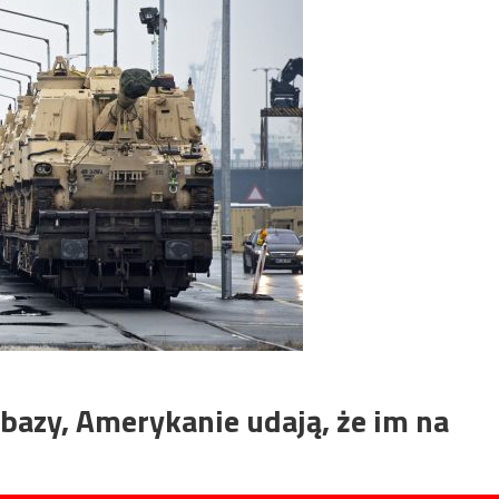
bazy, Amerykanie udają, że im na