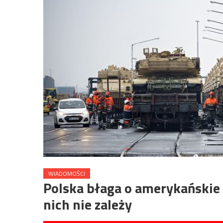
WIADOMOŚCI
Polska błaga o amerykańskie 
nich nie zależy