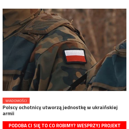
WIADOMOŚCI
Polscy ochotnicy utworzą jednostkę w ukraińskiej
armii
PODOBA CI SIĘ TO CO ROBIMY? WESPRZYJ PROJEKT