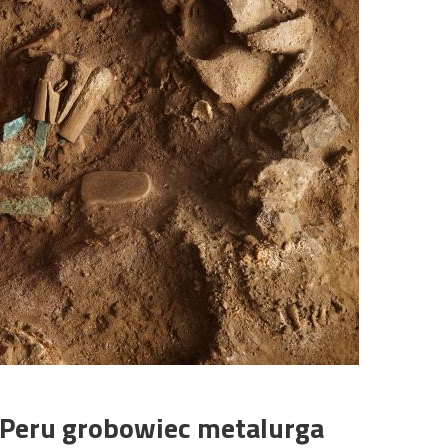
w Peru grobowiec metalurga