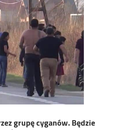
rzez grupę cyganów. Będzie