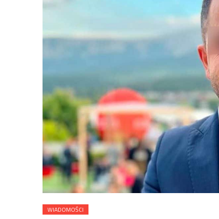
WIADOMOŚCI