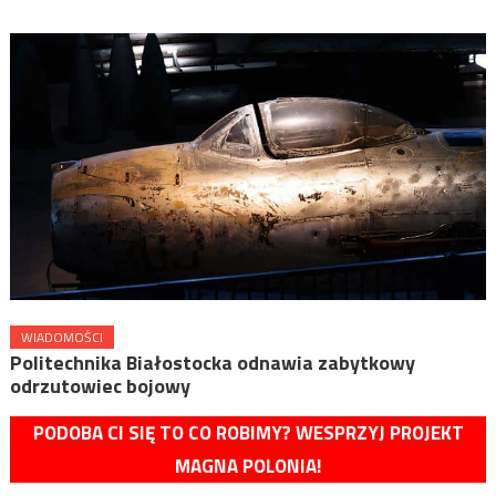
WIADOMOŚCI
Politechnika Białostocka odnawia zabytkowy
odrzutowiec bojowy
PODOBA CI SIĘ TO CO ROBIMY? WESPRZYJ PROJEKT
MAGNA POLONIA!