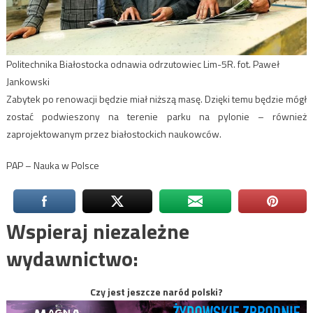
Politechnika Białostocka odnawia odrzutowiec Lim-5R. fot. Paweł
Jankowski
Zabytek po renowacji będzie miał niższą masę. Dzięki temu będzie mógł
zostać podwieszony na terenie parku na pylonie – również
zaprojektowanym przez białostockich naukowców.
PAP – Nauka w Polsce
Wspieraj niezależne
wydawnictwo:
Czy jest jeszcze naród polski?