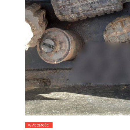
WIADOMOŚCI