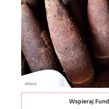
Wspieraj Fund