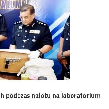
ch podczas nalotu na laboratorium