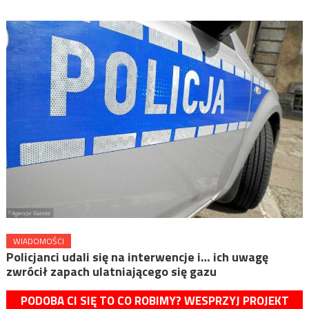
WIADOMOŚCI
Policjanci udali się na interwencje i… ich uwagę
zwrócił zapach ulatniającego się gazu
PODOBA CI SIĘ TO CO ROBIMY? WESPRZYJ PROJEKT