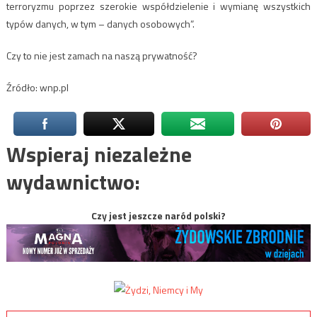
terroryzmu poprzez szerokie współdzielenie i wymianę wszystkich
typów danych, w tym – danych osobowych”.
Czy to nie jest zamach na naszą prywatność?
Źródło: wnp.pl
Wspieraj niezależne
wydawnictwo:
Czy jest jeszcze naród polski?