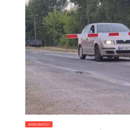
WIADOMOŚCI