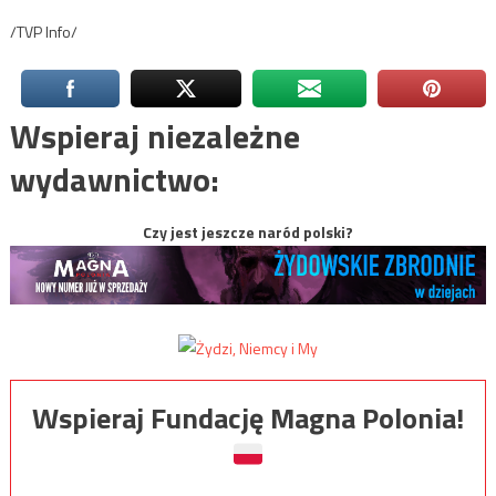
/TVP Info/
Wspieraj niezależne
wydawnictwo:
Czy jest jeszcze naród polski?
Wspieraj Fundację Magna Polonia!