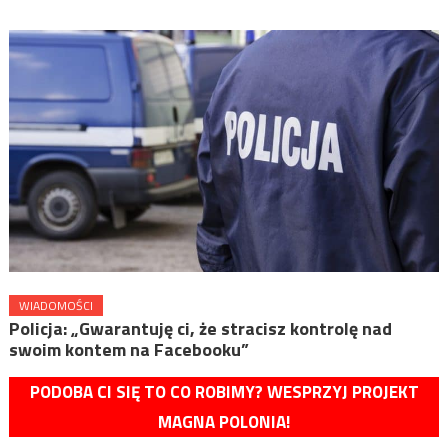
WIADOMOŚCI
Policja: „Gwarantuję ci, że stracisz kontrolę nad
swoim kontem na Facebooku”
PODOBA CI SIĘ TO CO ROBIMY? WESPRZYJ PROJEKT
MAGNA POLONIA!