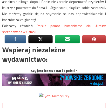
absolutnie nikogo, dopóki Berlin nie zacznie deportować inżynierów i
lekarzy z powrotem do Somalii i Afganistanu, skąd ich sobie zapraszali.
Nie możemy godzić się na spychanie na nas odpowiedzialności i
kosztów za ich głupotę!
Polecamy również:
Polska pomoc humanitarna dla Ukrainy
sprzedawana w Gambii
Wspieraj niezależne
wydawnictwo:
Czy jest jeszcze naród polski?