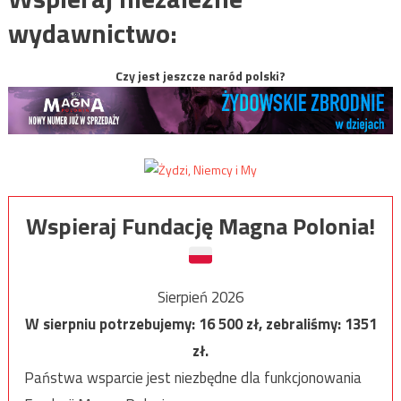
wydawnictwo:
Czy jest jeszcze naród polski?
Wspieraj Fundację Magna Polonia!
Sierpień 2026
W sierpniu potrzebujemy:
16 500
zł, zebraliśmy:
1351
zł.
Państwa wsparcie jest niezbędne dla funkcjonowania