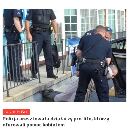
WIADOMOŚCI
Policja aresztowała działaczy pro-life, którzy
oferowali pomoc kobietom