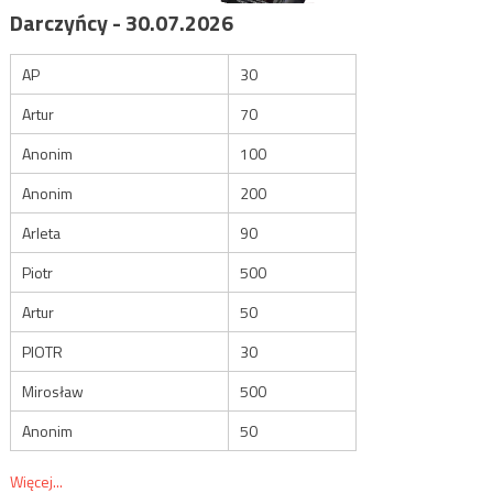
Darczyńcy - 30.07.2026
AP
30
Artur
70
Anonim
100
Anonim
200
Arleta
90
Piotr
500
Artur
50
PIOTR
30
Mirosław
500
Anonim
50
Więcej...