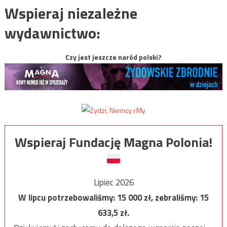
Wspieraj niezależne
wydawnictwo:
Czy jest jeszcze naród polski?
Wspieraj Fundację Magna Polonia!
Lipiec 2026
W lipcu potrzebowaliśmy:
15 000
zł, zebraliśmy:
15
633,5
zł.