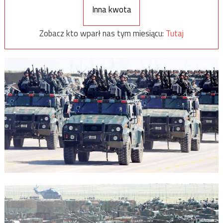
Inna kwota
Zobacz kto wparł nas tym miesiącu:
Tutaj