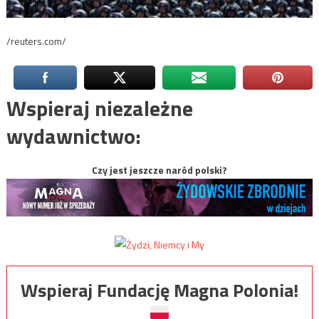
/reuters.com/
Wspieraj niezależne
wydawnictwo:
Czy jest jeszcze naród polski?
Wspieraj Fundację Magna Polonia!