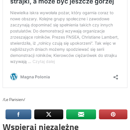
/Le Parisien/
Wspieraj niezależne