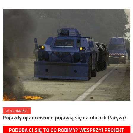
WIADOMOŚCI
Pojazdy opancerzone pojawią się na ulicach Paryża?
PODOBA CI SIĘ TO CO ROBIMY? WESPRZYJ PROJEKT