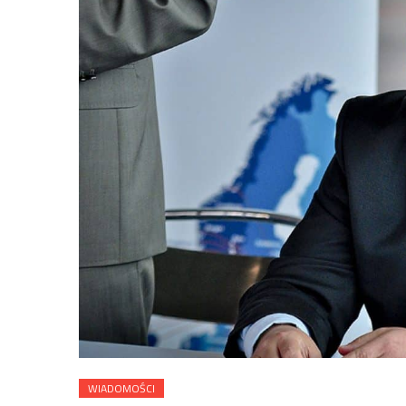
WIADOMOŚCI