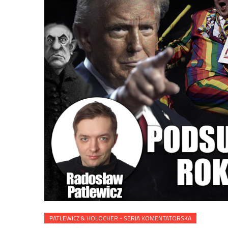
PATLEWICZ & HOLOCHER - SERIA KOMENTATORSKA