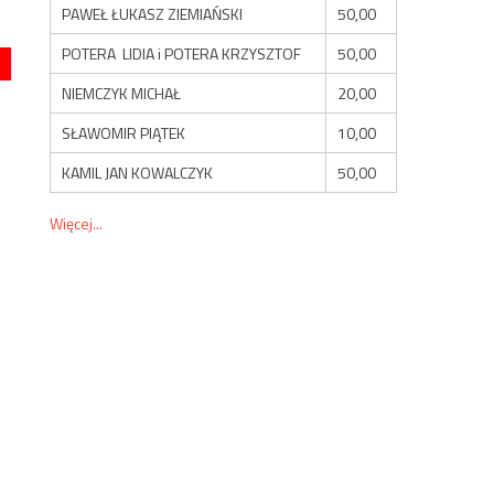
PAWEŁ ŁUKASZ ZIEMIAŃSKI
50,00
POTERA LIDIA i POTERA KRZYSZTOF
50,00
NIEMCZYK MICHAŁ
20,00
SŁAWOMIR PIĄTEK
10,00
KAMIL JAN KOWALCZYK
50,00
Więcej...