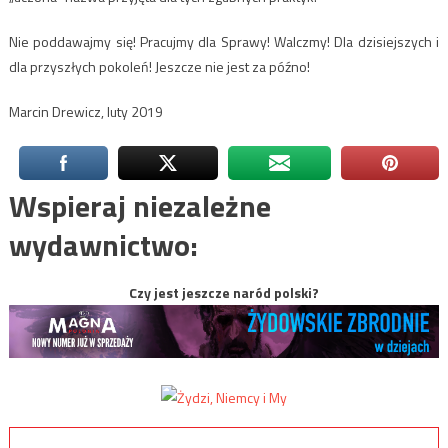
Nie poddawajmy się! Pracujmy dla Sprawy! Walczmy! Dla dzisiejszych i
dla przyszłych pokoleń! Jeszcze nie jest za późno!
Marcin Drewicz, luty 2019
Wspieraj niezależne
wydawnictwo:
Czy jest jeszcze naród polski?