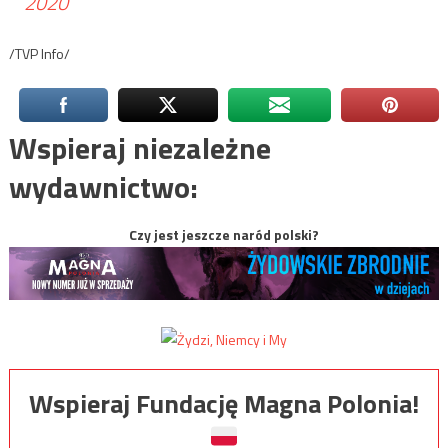
2020
/TVP Info/
Wspieraj niezależne
wydawnictwo:
Czy jest jeszcze naród polski?
Wspieraj Fundację Magna Polonia!