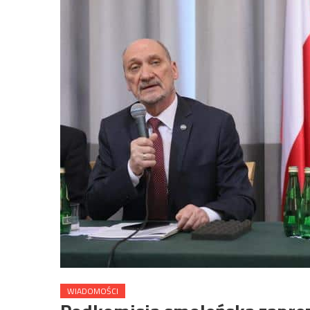
WIADOMOŚCI