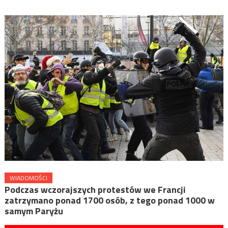
WIADOMOŚCI
Podczas wczorajszych protestów we Francji
zatrzymano ponad 1700 osób, z tego ponad 1000 w
samym Paryżu