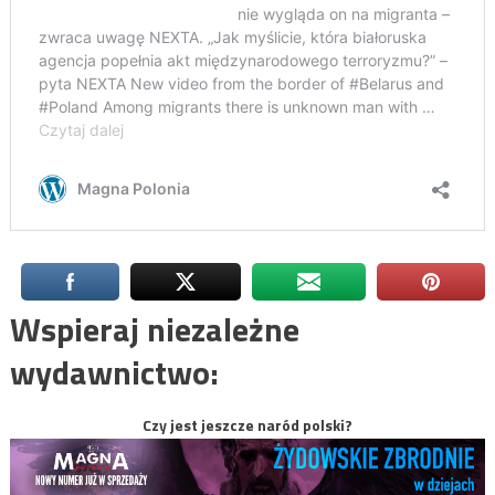
Wspieraj niezależne
wydawnictwo:
Czy jest jeszcze naród polski?