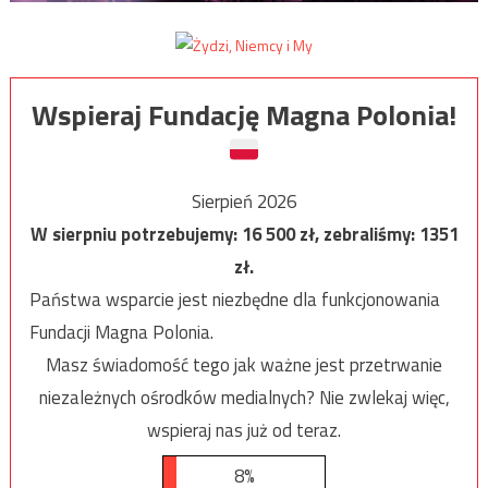
Wspieraj Fundację Magna Polonia!
Sierpień 2026
W sierpniu potrzebujemy:
16 500
zł, zebraliśmy:
1351
zł.
Państwa wsparcie jest niezbędne dla funkcjonowania
Fundacji Magna Polonia.
Masz świadomość tego jak ważne jest przetrwanie
niezależnych ośrodków medialnych? Nie zwlekaj więc,
wspieraj nas już od teraz.
8%