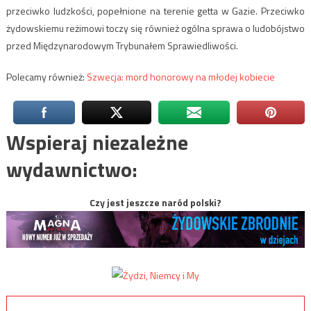
przeciwko ludzkości, popełnione na terenie getta w Gazie. Przeciwko
żydowskiemu reżimowi toczy się również ogólna sprawa o ludobójstwo
przed Międzynarodowym Trybunałem Sprawiedliwości.
Polecamy również:
Szwecja: mord honorowy na młodej kobiecie
Wspieraj niezależne
wydawnictwo:
Czy jest jeszcze naród polski?