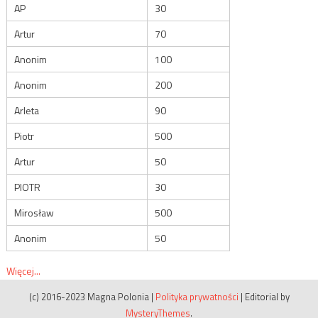
AP
30
Artur
70
Anonim
100
Anonim
200
Arleta
90
Piotr
500
Artur
50
PIOTR
30
Mirosław
500
Anonim
50
Więcej...
(c) 2016-2023 Magna Polonia
|
Polityka prywatności
|
Editorial by
MysteryThemes
.