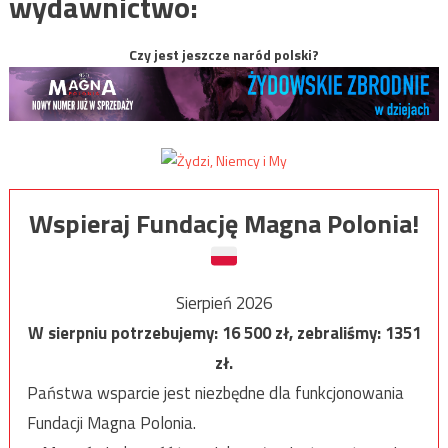
wydawnictwo:
Czy jest jeszcze naród polski?
Wspieraj Fundację Magna Polonia!
Sierpień 2026
W sierpniu potrzebujemy:
16 500
zł, zebraliśmy:
1351
zł.
Państwa wsparcie jest niezbędne dla funkcjonowania
Fundacji Magna Polonia.