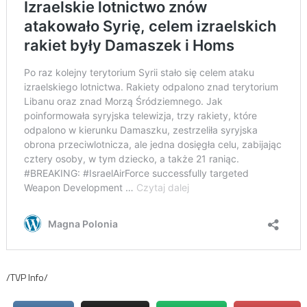
/TVP Info/