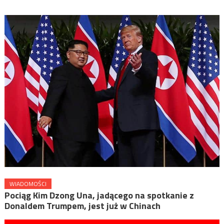
WIADOMOŚCI
Pociąg Kim Dzong Una, jadącego na spotkanie z
Donaldem Trumpem, jest już w Chinach