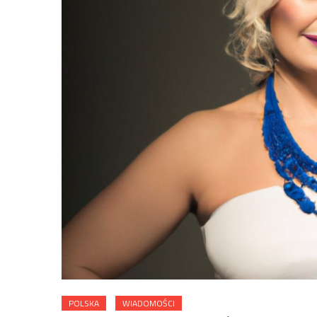
POLSKA
WIADOMOŚCI