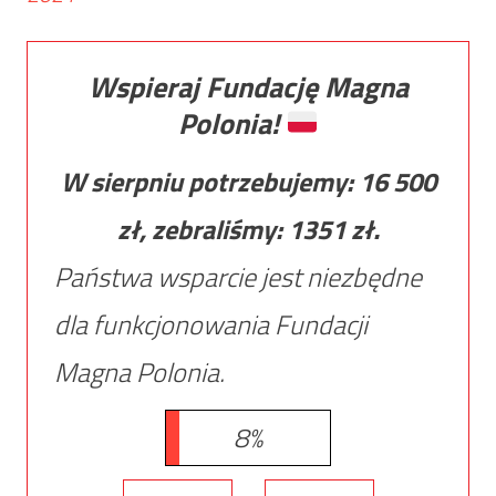
Wspieraj Fundację Magna
Polonia!
W sierpniu potrzebujemy:
16 500
zł, zebraliśmy:
1351
zł.
Państwa wsparcie jest niezbędne
dla funkcjonowania Fundacji
Magna Polonia.
8%