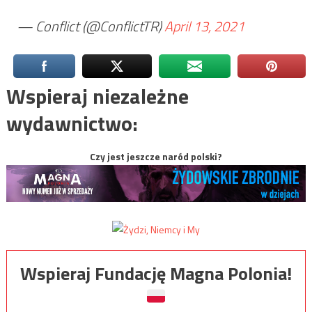
— Conflict (@ConflictTR)
April 13, 2021
Wspieraj niezależne
wydawnictwo:
Czy jest jeszcze naród polski?
Wspieraj Fundację Magna Polonia!