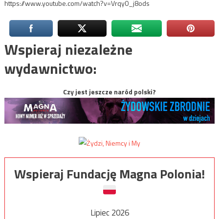
https://www.youtube.com/watch?v=Vrqy0_j8ods
Wspieraj niezależne
wydawnictwo:
Czy jest jeszcze naród polski?
Wspieraj Fundację Magna Polonia!
Lipiec 2026