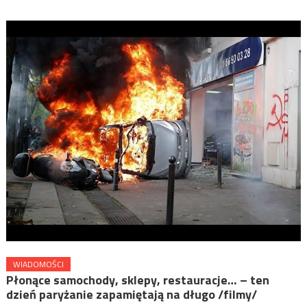
WIADOMOŚCI
Płonące samochody, sklepy, restauracje… – ten
dzień paryżanie zapamiętają na długo /filmy/