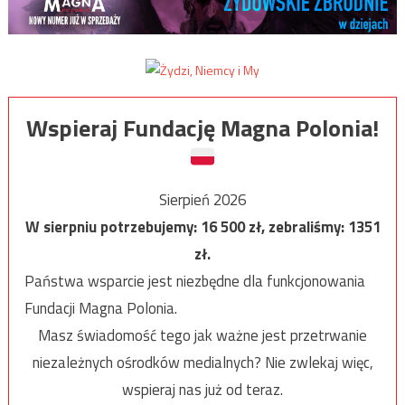
Wspieraj Fundację Magna Polonia!
Sierpień 2026
W sierpniu potrzebujemy:
16 500
zł, zebraliśmy:
1351
zł.
Państwa wsparcie jest niezbędne dla funkcjonowania
Fundacji Magna Polonia.
Masz świadomość tego jak ważne jest przetrwanie
niezależnych ośrodków medialnych? Nie zwlekaj więc,
wspieraj nas już od teraz.