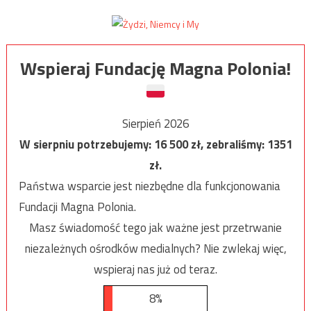
Wspieraj Fundację Magna Polonia!
Sierpień 2026
W sierpniu potrzebujemy:
16 500
zł, zebraliśmy:
1351
zł.
Państwa wsparcie jest niezbędne dla funkcjonowania
Fundacji Magna Polonia.
Masz świadomość tego jak ważne jest przetrwanie
niezależnych ośrodków medialnych? Nie zwlekaj więc,
wspieraj nas już od teraz.
8%