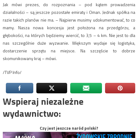
Jak mówi prezes, do rozpoznania – pod kątem prowadzenia
działalności – są jeszcze pozostałe emiraty i Oman. Jednak spółka na
razie takich planów nie ma. – Najpierw musimy udokumentować, to co
mamy. Nasza nowa koncesja jest położona na przedgórzu, a
głębokości, na których będziemy wiercić, to 3,5 – 4 km. Nie jest to dla
nas szczególnie duże wyzwanie. Większym wydaje się logistyka,
dostarczenie sprzętu na miejsce. Na szczęście to dobrze
skomunikowany kraj – mówi.
/TVP Info/
Wspieraj niezależne
wydawnictwo:
Czy jest jeszcze naród polski?