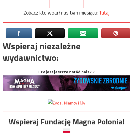
Zobacz kto wparł nas tym miesiącu:
Tutaj
Wspieraj niezależne
wydawnictwo:
Czy jest jeszcze naród polski?
Wspieraj Fundację Magna Polonia!