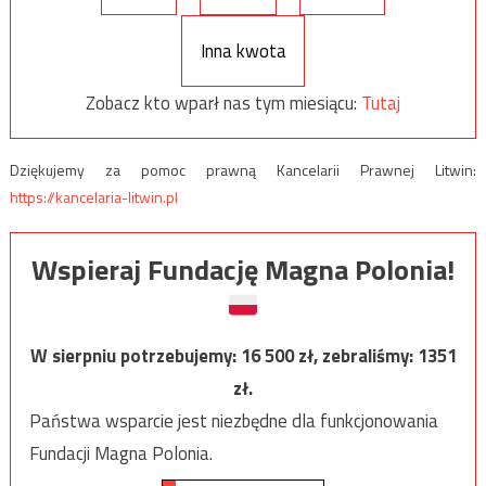
Inna kwota
Zobacz kto wparł nas tym miesiącu:
Tutaj
Dziękujemy za pomoc prawną Kancelarii Prawnej Litwin:
https://kancelaria-litwin.pl
Wspieraj Fundację Magna Polonia!
W sierpniu potrzebujemy:
16 500
zł, zebraliśmy:
1351
zł.
Państwa wsparcie jest niezbędne dla funkcjonowania
Fundacji Magna Polonia.