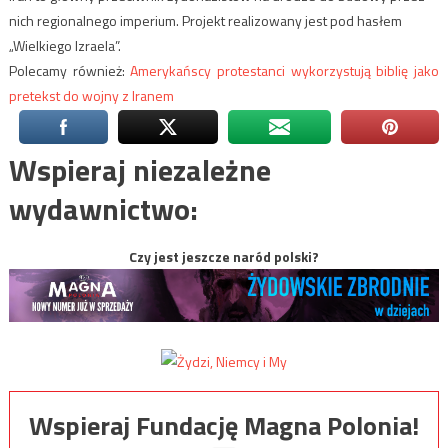
nich regionalnego imperium. Projekt realizowany jest pod hasłem
„Wielkiego Izraela”.
Polecamy również:
Amerykańscy protestanci wykorzystują biblię jako
pretekst do wojny z Iranem
Wspieraj niezależne
wydawnictwo:
Czy jest jeszcze naród polski?
Wspieraj Fundację Magna Polonia!