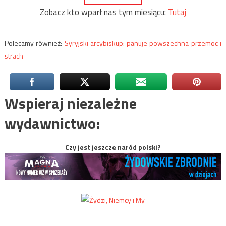
Zobacz kto wparł nas tym miesiącu:
Tutaj
Polecamy również:
Syryjski arcybiskup: panuje powszechna przemoc i
strach
Wspieraj niezależne
wydawnictwo:
Czy jest jeszcze naród polski?