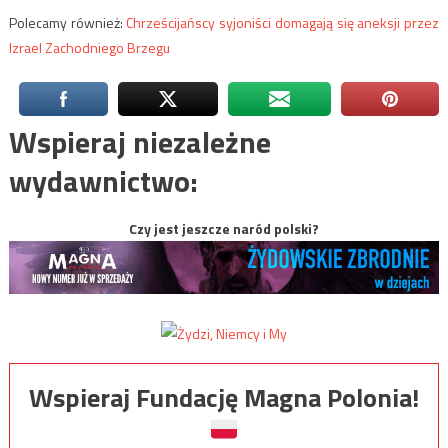
Polecamy również:
Chrześcijańscy syjoniści domagają się aneksji przez
Izrael Zachodniego Brzegu
Wspieraj niezależne
wydawnictwo:
Czy jest jeszcze naród polski?
Wspieraj Fundację Magna Polonia!