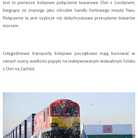
Jest to pierwsze kolejowe połączenie towarowe Chin z Londynem,
biegnące ze znanego jako ośrodek handlu hurtowego miasta Yiwu.
Połączenie to jest szybsze niż dotychczasowe przesyłanie towarów
morzem.
Cotygodniowe transporty kolejowe początkowo mają kursować w
ramach oceny wielkości popytu na reaktywowanym Jedwabnym Szlaku
z Chin na Zachód.