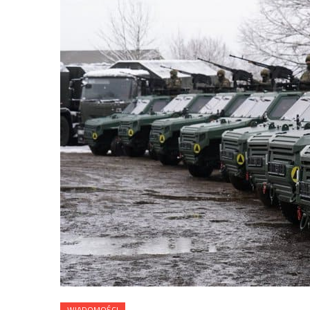
WIADOMOŚCI