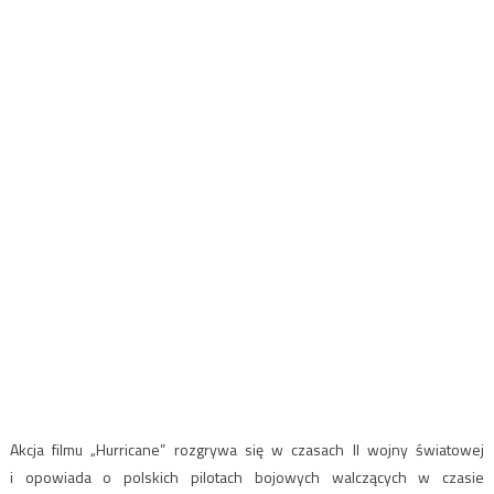
Akcja filmu „Hurricane” rozgrywa się w czasach II wojny światowej
i opowiada o polskich pilotach bojowych walczących w czasie