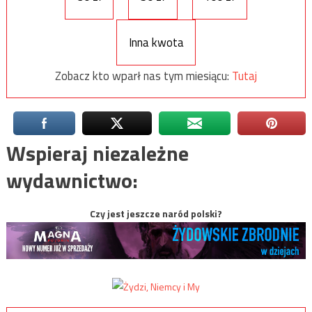
Inna kwota
Zobacz kto wparł nas tym miesiącu:
Tutaj
Wspieraj niezależne
wydawnictwo:
Czy jest jeszcze naród polski?