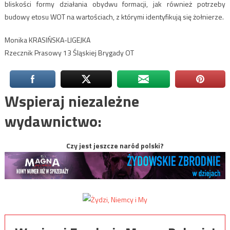
bliskości formy działania obydwu formacji, jak również potrzeby
budowy etosu WOT na wartościach, z którymi identyfikują się żołnierze.
Monika KRASIŃSKA-LIGEJKA
Rzecznik Prasowy 13 Śląskiej Brygady OT
Wspieraj niezależne
wydawnictwo:
Czy jest jeszcze naród polski?