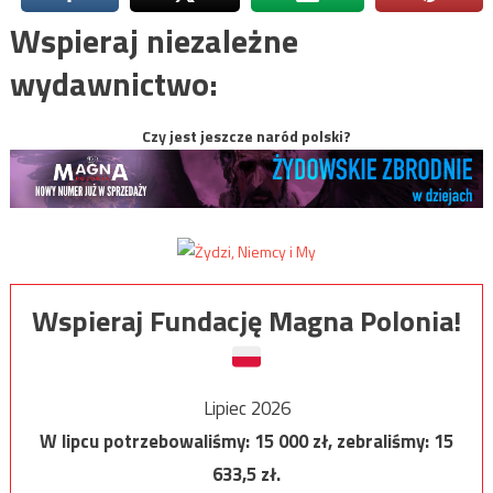
Wspieraj niezależne
wydawnictwo:
Czy jest jeszcze naród polski?
Wspieraj Fundację Magna Polonia!
Lipiec 2026
W lipcu potrzebowaliśmy:
15 000
zł, zebraliśmy:
15
633,5
zł.